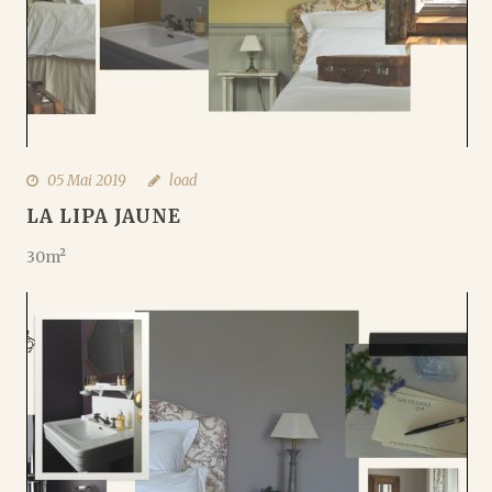
05 Mai 2019
load
LA LIPA JAUNE
30m²