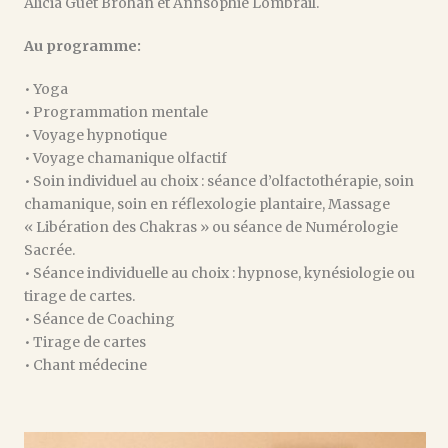
Alicia Guet Brohan et Annsophie Lombrail.
Au programme:
• Yoga
• Programmation mentale
• Voyage hypnotique
• Voyage chamanique olfactif
• Soin individuel au choix : séance d’olfactothérapie, soin
chamanique, soin en réflexologie plantaire, Massage
« Libération des Chakras » ou séance de Numérologie
Sacrée.
• Séance individuelle au choix : hypnose, kynésiologie ou
tirage de cartes.
• Séance de Coaching
• Tirage de cartes
• Chant médecine