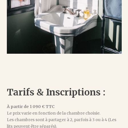
Tarifs & Inscriptions :
À partir de 1 090 € TTC
Le prix varie en fonction de la chambre choisie.
Les chambres sont à partager à 2, parfois à 3 ou à 4 (Les
lits peuvent être séparés).