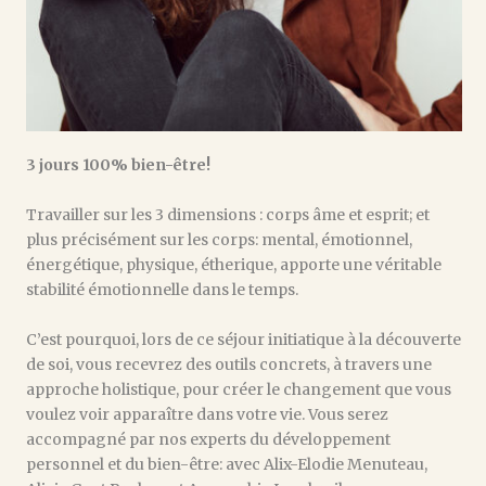
3 jours 100% bien-être!
Travailler sur les 3 dimensions : corps âme et esprit; et
plus précisément sur les corps: mental, émotionnel,
énergétique, physique, étherique, apporte une véritable
stabilité émotionnelle dans le temps.
C’est pourquoi, lors de ce séjour initiatique à la découverte
de soi, vous recevrez des outils concrets, à travers une
approche holistique, pour créer le changement que vous
voulez voir apparaître dans votre vie. Vous serez
accompagné par nos experts du développement
personnel et du bien-être: avec Alix-Elodie Menuteau,