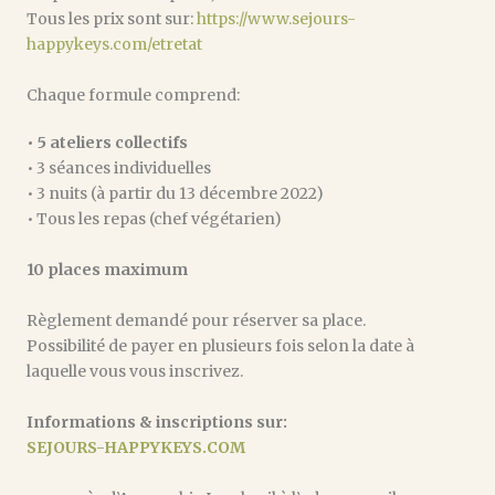
Tous les prix sont sur:
https://www.sejours-
happykeys.com/etretat
Chaque formule comprend:
• 5 ateliers collectifs
• 3 séances individuelles
• 3 nuits (à partir du 13 décembre 2022)
• Tous les repas (chef végétarien)
10 places maximum
Règlement demandé pour réserver sa place.
Possibilité de payer en plusieurs fois selon la date à
laquelle vous vous inscrivez.
Informations & inscriptions sur:
SEJOURS-HAPPYKEYS.COM