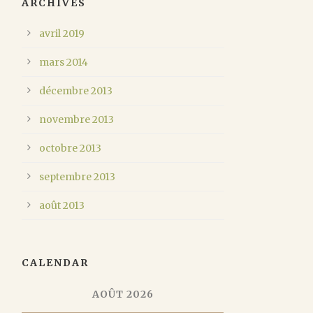
ARCHIVES
avril 2019
mars 2014
décembre 2013
novembre 2013
octobre 2013
septembre 2013
août 2013
CALENDAR
AOÛT 2026