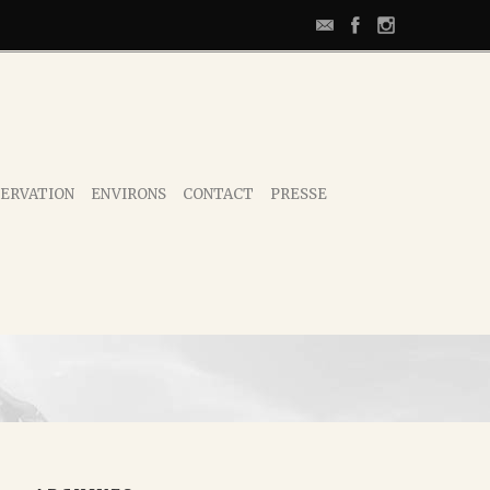
ERVATION
ENVIRONS
CONTACT
PRESSE