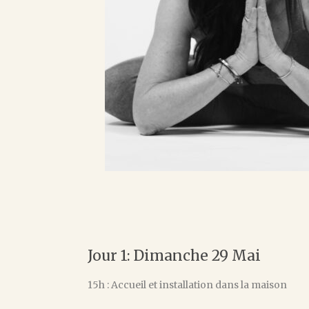
Jour 1: Dimanche 29 Mai
15h : Accueil et installation dans la maison