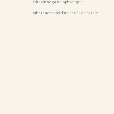
17h : Yin yoga & Sophrologie
19h : Diner suivi d’un cercle de parole