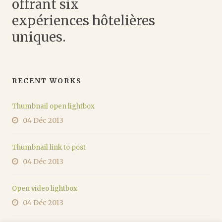
offrant six
expériences hôtelières
uniques.
RECENT WORKS
Thumbnail open lightbox
04 Déc 2013
Thumbnail link to post
04 Déc 2013
Open video lightbox
04 Déc 2013