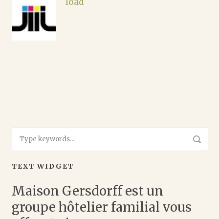
load
TEXT WIDGET
Maison Gersdorff est un
groupe hôtelier familial vous