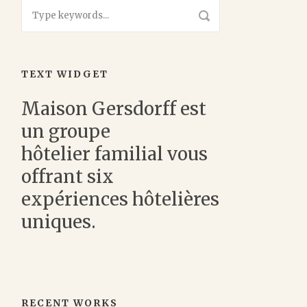
TEXT WIDGET
Maison Gersdorff est
un groupe
hôtelier familial vous
offrant six
expériences hôtelières
uniques.
RECENT WORKS