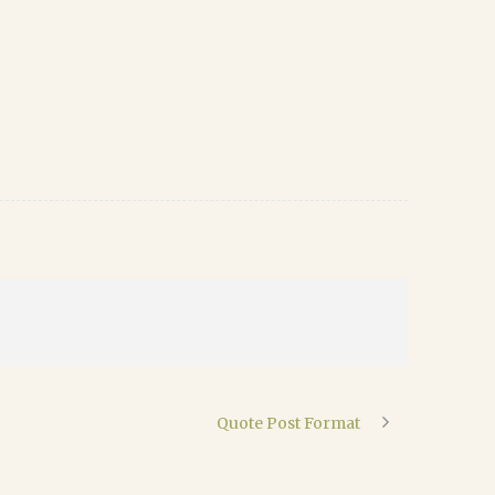
Quote Post Format