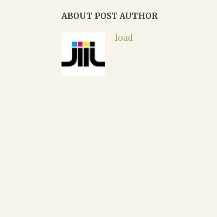
ABOUT POST AUTHOR
load