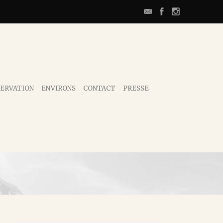
ERVATION
ENVIRONS
CONTACT
PRESSE