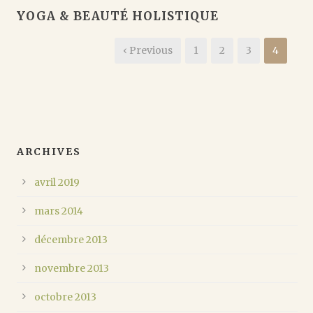
YOGA & BEAUTÉ HOLISTIQUE
‹ Previous
1
2
3
4
ARCHIVES
avril 2019
mars 2014
décembre 2013
novembre 2013
octobre 2013