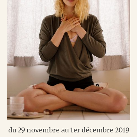
du 29 novembre au 1er décembre 2019