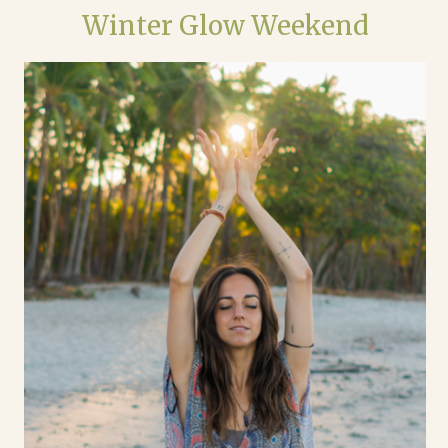
Winter Glow Weekend