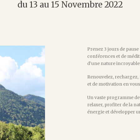
du 13 au 15 Novembre 2022
Prenez 3 jours de pause 
conférences et de médit
d’une nature incroyable 
Renouvelez, rechargez, 
et de motivation en vous
Un vaste programme de y
relaxer, profiter de la n
énergie et développer 