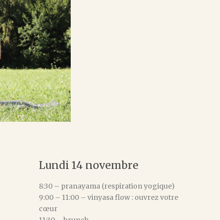
Lundi 14 novembre
8:30 – pranayama (respiration yogique)
9:00 – 11:00 – vinyasa flow : ouvrez votre
cœur