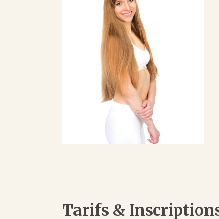
Tarifs & Inscriptions