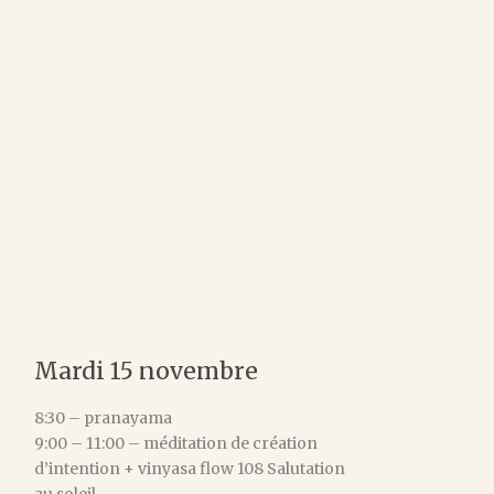
Mardi 15 novembre
8:30 – pranayama
9:00 – 11:00 – méditation de création
d’intention + vinyasa flow 108 Salutation