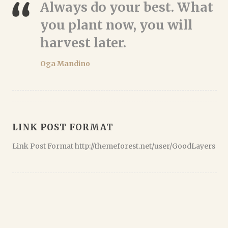
Always do your best. What
you plant now, you will
harvest later.
Oga Mandino
LINK POST FORMAT
Link Post Format http://themeforest.net/user/GoodLayers