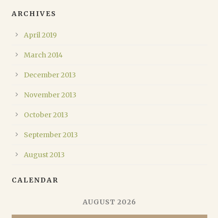
ARCHIVES
April 2019
March 2014
December 2013
November 2013
October 2013
September 2013
August 2013
CALENDAR
AUGUST 2026