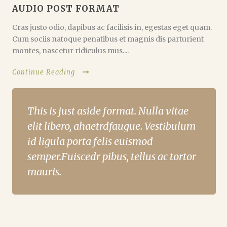
AUDIO POST FORMAT
Cras justo odio, dapibus ac facilisis in, egestas eget quam.
Cum sociis natoque penatibus et magnis dis parturient
montes, nascetur ridiculus mus....
Continue Reading
This is just aside format. Nulla vitae
elit libero, ahaetrdfaugue. Vestibulum
id ligula porta felis euismod
semper.Fuiscedr pibus, tellus ac tortor
mauris.