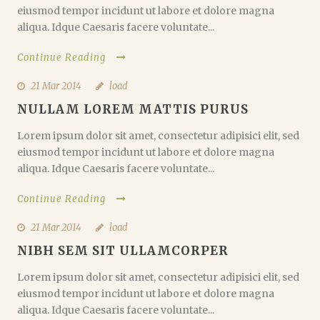
eiusmod tempor incidunt ut labore et dolore magna
aliqua. Idque Caesaris facere voluntate...
Continue Reading
21 Mar 2014
load
NULLAM LOREM MATTIS PURUS
Lorem ipsum dolor sit amet, consectetur adipisici elit, sed
eiusmod tempor incidunt ut labore et dolore magna
aliqua. Idque Caesaris facere voluntate...
Continue Reading
21 Mar 2014
load
NIBH SEM SIT ULLAMCORPER
Lorem ipsum dolor sit amet, consectetur adipisici elit, sed
eiusmod tempor incidunt ut labore et dolore magna
aliqua. Idque Caesaris facere voluntate...