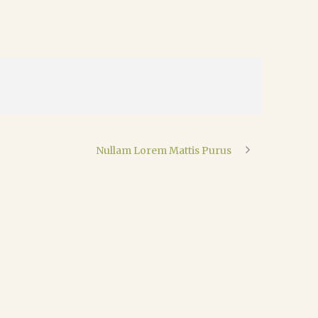
Nullam Lorem Mattis Purus